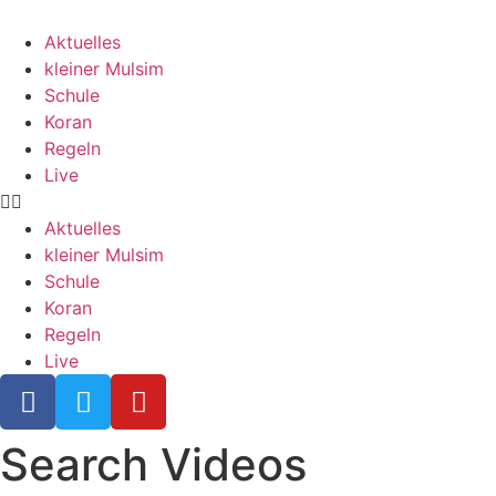
Aktuelles
kleiner Mulsim
Schule
Koran
Regeln
Live
Aktuelles
kleiner Mulsim
Schule
Koran
Regeln
Live
Search Videos