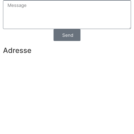
Send
Adresse