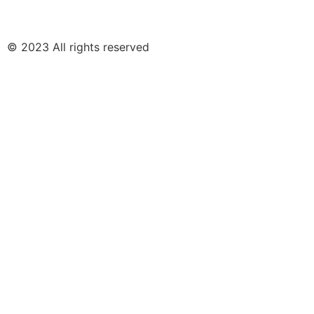
© 2023 All rights reserved