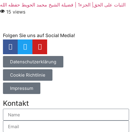
الثبات على الحق| الجزء1 | فضيلة الشيخ محمد الحويط حفظه الله
15 views
Folgen Sie uns auf Social Media!
Datenschutzerklärung
Cookie Richtlinie
Impressum
Kontakt