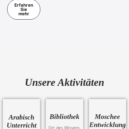
Erfahren
Sie
mehr
Unsere Aktivitäten
Bibliothek
Moschee
Arabisch
Entwicklung
Unterricht
Ort des Wissens,