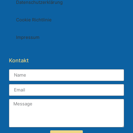
Datenschutzerklärung
Cookie Richtlinie
Impressum
Kontakt