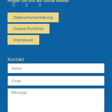
Folgen Sie uns auf Social Media!
Datenschutzerklärung
Cookie Richtlinie
Impressum
Kontakt