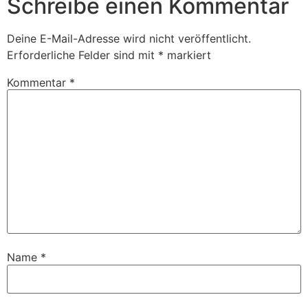
Schreibe einen Kommentar
Deine E-Mail-Adresse wird nicht veröffentlicht.
Erforderliche Felder sind mit
*
markiert
Kommentar
*
Name
*