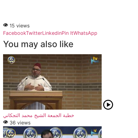
15 views
Facebook
Twitter
Linkedin
Pin It
WhatsApp
You may also like
خطبة الجمعة الشيخ محمد التجكاني
36 views