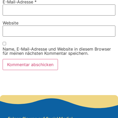
E-Mail-Adresse
*
Website
Name, E-Mail-Adresse und Website in diesem Browser
für meinen nächsten Kommentar speichern.