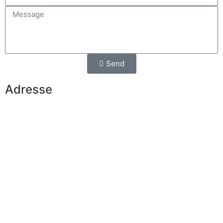
Send
Adresse