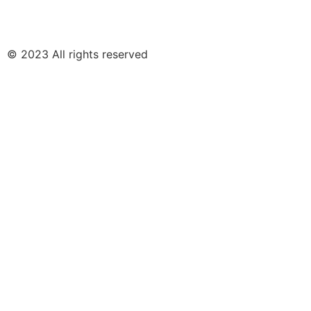
© 2023 All rights reserved