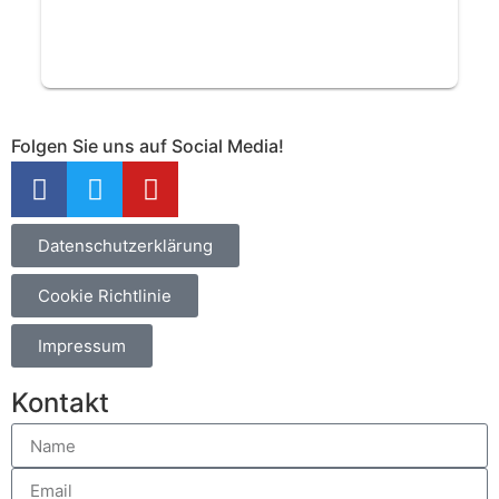
Folgen Sie uns auf Social Media!
Datenschutzerklärung
Cookie Richtlinie
Impressum
Kontakt