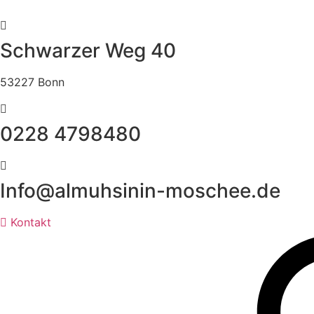
Schwarzer Weg 40
53227 Bonn
0228 4798480
Info@almuhsinin-moschee.de
Kontakt