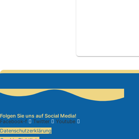
Folgen Sie uns auf Social Media!
Facebook-f
Twitter
Youtube
Datenschutzerklärung