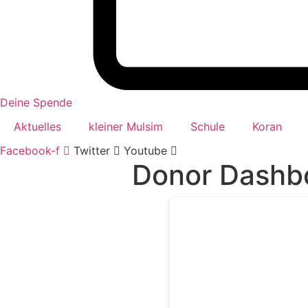
Deine Spende
Aktuelles
kleiner Mulsim
Schule
Koran
Facebook-f
Twitter
Youtube
Donor Dashb