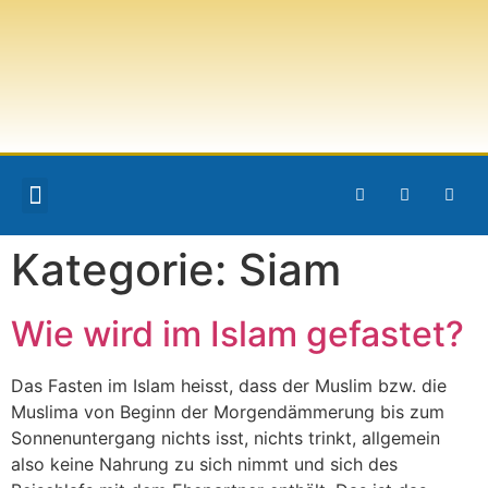
KLEINER MULSIM
Kategorie:
Siam
Wie wird im Islam gefastet?
Das Fasten im Islam heisst, dass der Muslim bzw. die
Muslima von Beginn der Morgendämmerung bis zum
Sonnenuntergang nichts isst, nichts trinkt, allgemein
also keine Nahrung zu sich nimmt und sich des