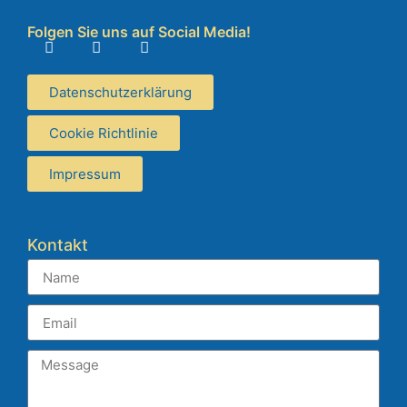
Folgen Sie uns auf Social Media!
Datenschutzerklärung
Cookie Richtlinie
Impressum
Kontakt