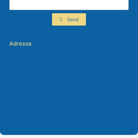
Send
Adresse