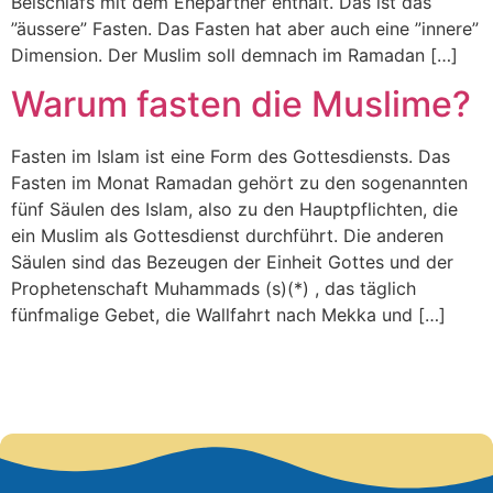
Beischlafs mit dem Ehepartner enthält. Das ist das
”äussere” Fasten. Das Fasten hat aber auch eine ”innere”
Dimension. Der Muslim soll demnach im Ramadan […]
Warum fasten die Muslime?
Fasten im Islam ist eine Form des Gottesdiensts. Das
Fasten im Monat Ramadan gehört zu den sogenannten
fünf Säulen des Islam, also zu den Hauptpflichten, die
ein Muslim als Gottesdienst durchführt. Die anderen
Säulen sind das Bezeugen der Einheit Gottes und der
Prophetenschaft Muhammads (s)(*) , das täglich
fünfmalige Gebet, die Wallfahrt nach Mekka und […]