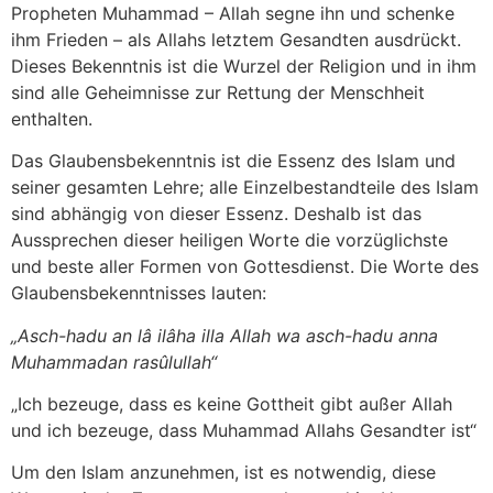
Propheten Muhammad – Allah segne ihn und schenke
ihm Frieden – als Allahs letztem Gesandten ausdrückt.
Dieses Bekenntnis ist die Wurzel der Religion und in ihm
sind alle Geheimnisse zur Rettung der Menschheit
enthalten.
Das Glaubensbekenntnis ist die Essenz des Islam und
seiner gesamten Lehre; alle Einzelbestandteile des Islam
sind abhängig von dieser Essenz. Deshalb ist das
Aussprechen dieser heiligen Worte die vorzüglichste
und beste aller Formen von Gottesdienst. Die Worte des
Glaubensbekenntnisses lauten:
„Asch-hadu an lâ ilâha illa Allah wa asch-hadu anna
Muhammadan rasûlullah“
„Ich bezeuge, dass es keine Gottheit gibt außer Allah
und ich bezeuge, dass Muhammad Allahs Gesandter ist“
Um den Islam anzunehmen, ist es notwendig, diese