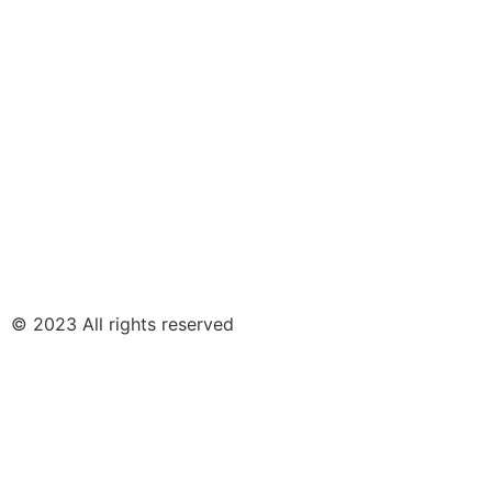
© 2023 All rights reserved