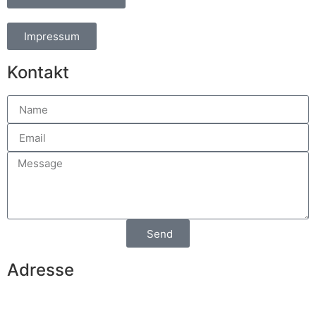
Impressum
Kontakt
Send
Adresse