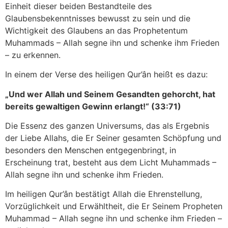
Einheit dieser beiden Bestandteile des
Glaubensbekenntnisses bewusst zu sein und die
Wichtigkeit des Glaubens an das Prophetentum
Muhammads – Allah segne ihn und schenke ihm Frieden
– zu erkennen.
In einem der Verse des heiligen Qur’ân heißt es dazu:
„Und wer Allah und Seinem Gesandten gehorcht, hat
bereits gewaltigen Gewinn erlangt!“ (
33:71
)
Die Essenz des ganzen Universums, das als Ergebnis
der Liebe Allahs, die Er Seiner gesamten Schöpfung und
besonders den Menschen entgegenbringt, in
Erscheinung trat, besteht aus dem Licht Muhammads –
Allah segne ihn und schenke ihm Frieden.
Im heiligen Qur’ân bestätigt Allah die Ehrenstellung,
Vorzüglichkeit und Erwähltheit, die Er Seinem Propheten
Muhammad – Allah segne ihn und schenke ihm Frieden –