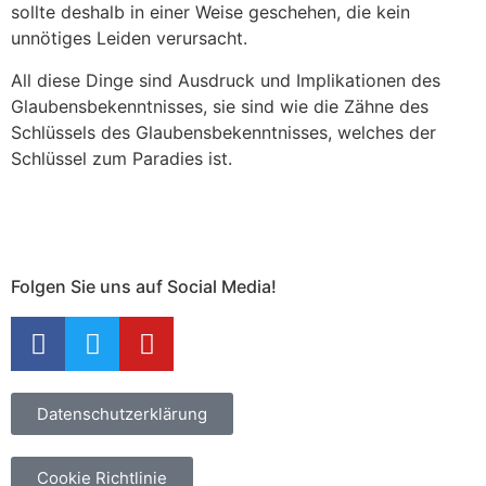
sollte deshalb in einer Weise geschehen, die kein
unnötiges Leiden verursacht.
All diese Dinge sind Ausdruck und Implikationen des
Glaubensbekenntnisses, sie sind wie die Zähne des
Schlüssels des Glaubensbekenntnisses, welches der
Schlüssel zum Paradies ist.
Folgen Sie uns auf Social Media!
Datenschutzerklärung
Cookie Richtlinie