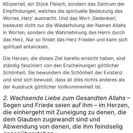
Körperteil, ein Stück Fleisch, sondern das Zentrum der
Empfindungen, welches die spirituelle Bedeutung des
Wortes ‚Herz’ ausmacht. Und das Wort ‚Gedenken’,
bedeutet nicht nur die Wiederholung der Namen Allahs
in Worten, sondern die Wahrnehmung des Herrn durch
das Herz. Nur so findet das Herz Frieden und kann sich
spirituell entwickeln.
Die Herzen, die dieses Ziel bereits erreicht haben, sind
ständig fasziniert von den Erscheinungen göttlicher
Schönheit. Sie bewundern die Schönheit der Existenz
und sind sich bewusst, dass all dies nichts anderes als
der Ausdruck göttlicher Vollkommenheit ist.
2. Wachsende Liebe zum Gesandten Allahs
–
Segen und Friede seien auf ihm – im Herzen,
die einhergeht mit Zuneigung zu denen, die
dem Glauben zugewandt sind und
Abwendung von denen, die ihm feindselig