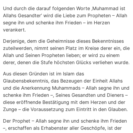
Und durch die darauf folgenden Worte ‚Muhammad ist
Allahs Gesandter’ wird die Liebe zum Propheten – Allah
segne ihn und schenke ihm Frieden – im Herzen
verankert.
Derjenige, dem die Geheimnisse dieses Bekenntnisses
zuteilwerden, nimmt seinen Platz im Kreise derer ein, die
Allah und Seinen Propheten lieben; er wird zu einem
derer, denen die Stufe höchsten Glücks verliehen wurde.
Aus diesen Gründen ist im Islam das
Glaubensbekenntnis, das Bezeugen der Einheit Allahs
und die Anerkennung Muhammads – Allah segne ihn und
schenke ihm Frieden –, Seines Gesandten und Dieners –
diese eröffnende Bestätigung mit dem Herzen und der
Zunge – die Voraussetzung zum Eintritt in den Glauben.
Der Prophet – Allah segne ihn und schenke ihm Frieden
–, erschaffen als Erhabenster aller Geschöpfe, ist der